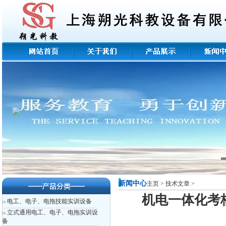
新闻中心
主页
>
技术文章
>
机电一体化考
电工、电子、电拖技能实训设备
立式通用电工、电子、电拖实训设
备