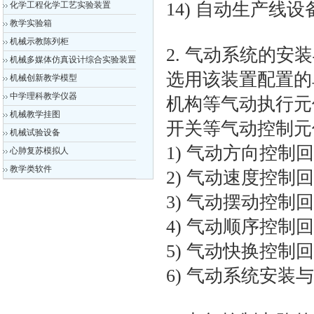
14) 自动生产线
化学工程化学工艺实验装置
教学实验箱
机械示教陈列柜
2. 气动系统的安
机械多媒体仿真设计综合实验装置
选用该装置配置的
机械创新教学模型
中学理科教学仪器
机构等气动执行元
机械教学挂图
开关等气动控制元
机械试验设备
1) 气动方向控制
心肺复苏模拟人
教学类软件
2) 气动速度控制
3) 气动摆动控制
4) 气动顺序控制
5) 气动快换控制
6) 气动系统安装