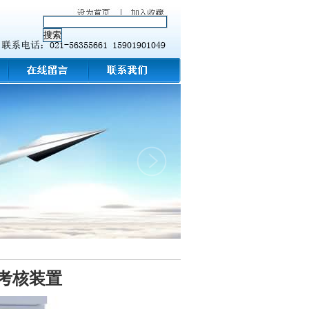
训考核装置