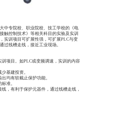
大中专院校、职业院校、技工学校的《电
接触控制技术》等相关科目的实验及实训
，实训项目可扩展性强，可扩展PLC与变
通过线槽走线，接近工业现场。
训项目。如PLC或变频调速，实训的内容
减少基建投资。
输出均有软截止保护功能。
的标准。
接线，有利于保护元器件，通过线槽走线，