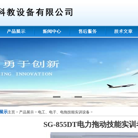
展示
主页
>
产品展示
>
电工、电子、电拖技能实训设备
>
SG-855DT电力拖动技能实