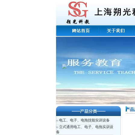
产品
电工、电子、电拖技能实训设备
立式通用电工、电子、电拖实训设
备