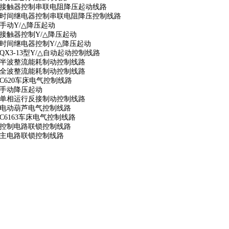
、接触器控制串联电阻降压起动线路
、时间继电器控制串联电阻降压控制线路
、手动Y/△降压起动
、接触器控制Y/△降压起动
、时间继电器控制Y/△降压起动
、QX3-13型Y/△自动起动控制线路
、半波整流能耗制动控制线路
、全波整流能耗制动控制线路
、C620车床电气控制线路
、手动降压起动
、单相运行反接制动控制线路
、电动葫芦电气控制线路
、C6163车床电气控制线路
、控制电路联锁控制线路
、主电路联锁控制线路