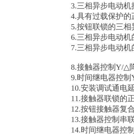
3.三相异步电动
4.具有过载保护
5.按钮联锁的三
6.三相异步电动
7.三相
8.接触器控制Y/
9.时间继电器控制
10.安装调试通电
11.接触器联锁的
12.按钮接触器
13.接触器控制
14.时间继电器