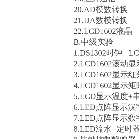
20.AD模数转换
21.DA数模转换
22.LCD1602液晶
B.中级实验
1.DS1302时钟 L
2.LCD1602滚动显
3.LCD1602显示
4.LCD1602显
5.LCD显示温度
6.LED点阵显示汉
7.LED点阵显示数
8.LED流水+定时