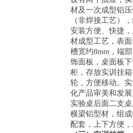
材及一次成型铝压
（非焊接工艺），
安装方便、快捷，
材成型工艺，表面
槽宽约8mm，端部
饰面板，桌面板下
柜，存放实训挂箱
轮，方便移动。实
化产品审美和发展
实验桌后面二支桌
横梁铝型材，组成
配套，上下方便，