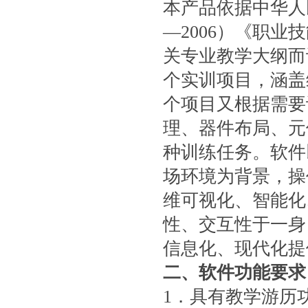
本产品依据中华人民
—2006）《职
关专业教学大纲而
个实训项目，涵盖
个项目又根据需要
理、器件布局、元
种训练任务。软件
场环境为背景，操
维可视化、智能化
性、交互性于一身
信息化、现代化提
二、软件功能要求
1．具有教学游历