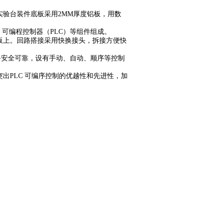
实验台装件底板采用2MM厚度铝板，用数
、可编程控制器（PLC）等组件组成。
板上。回路搭接采用快换接头，拆接方便快
路安全可靠，设有手动、自动、顺序等控制
出PLC 可编序控制的优越性和先进性，加