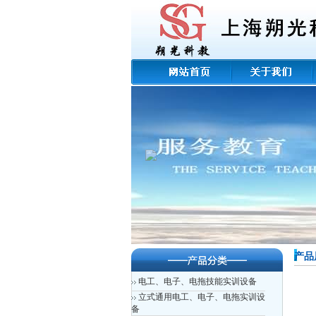
产品
电工、电子、电拖技能实训设备
立式通用电工、电子、电拖实训设
备