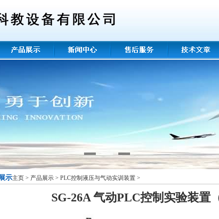
展示
主页
>
产品展示
>
PLC控制液压与气动实训装置
>
SG-26A 气动PLC控制实验装