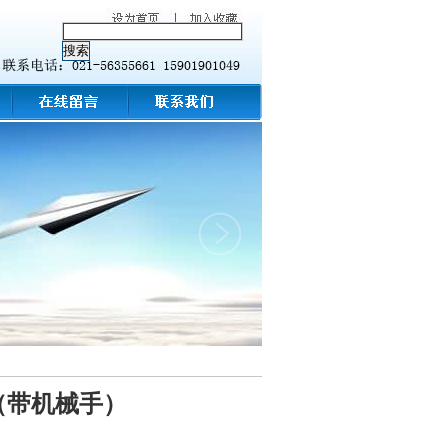
置（带机械手）