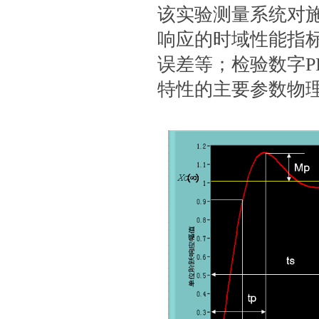
该实验测量系统对
响应的时域性能指
误差等；检验数字P
特性的主要参数物