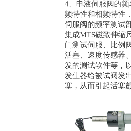
4、电液伺服阀的
频特性和相频特性，
伺服阀的频率测试
集成MTS磁致伸缩
门测试伺服、比例
活塞、速度传感器、
发的测试软件等，
发生器给被试阀发
塞，从而引起活塞