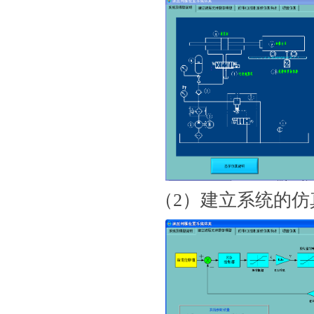
（2）建立系统的