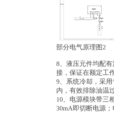
部分电气原理图2
8、液压元件均配
接，保证在额定工
9、系统冷却，采
内，有效排除油温
10、电源模块带三相
30mA即切断电源