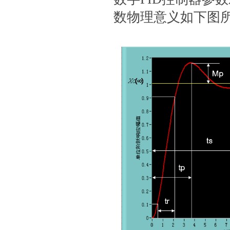
数物理意义如下图