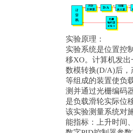
实验原理：
实验系统是位置控
移XO。计算机发出
数模转换(D/A)
等组成的装置使负
测并通过光栅编码
是负载滑轮实际位
该实验测量系统对
能指标：上升时间
数字PID控制器参