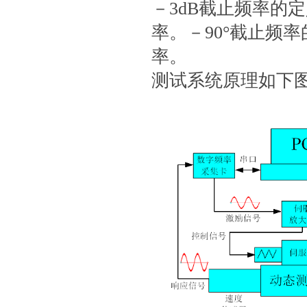
－3dB截止频率的
率。－90°截止频
率。
测试系统原理如下