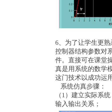
6、为了让学生更熟
控制器结构参数对
件。直接可在课堂
真是用系统的数学
这门技术以成功运
系统仿真步骤：
（1）建立实际系
输入输出关系；