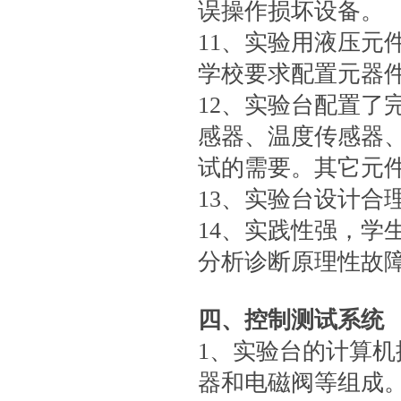
误操作损坏设备。
11、实验用液压元
学校要求配置元器
12、实验台配置了
感器、温度传感器
试的需要。其它元
13、实验台设计合
14、实践性强，学
分析诊断原理性故
四、控制测试系统
1、实验台的计算
器和电磁阀等组成