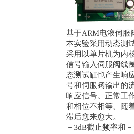
基于ARM电液伺服
本实验采用动态测
采用以单片机为内
信号输入伺服阀线
态测试缸也产生响
号和伺服阀输出的
响应信号。正常工
和相位不相等。随
滞后愈来愈大。
－3dB截止频率和