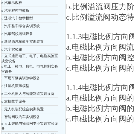
汽车示教板
b.比例溢流阀压力
汽车程控电教板
c.比例溢流阀动态
透明汽车教学模型
汽车整车综合实训系统
汽车驾校培训设备
1.1.3电磁比例方
新能源汽车教学实训装置
a.电磁比例方向阀
汽车实验箱
b.电磁比例方向阀
立式通用电工、电子、电拖实验室
成套设备
c.电磁比例方向阀
电工、模电、数电、电气控制实验
室设备
军用车辆实训教学设备
1.1.4电磁比例方
注塑机演示模型
工业机器人与智能制造实训设备
a.电磁比例方向阀
农机教学设备
b.电磁比例方向阀
无人机装配综合实训装置
c.电磁比例方向阀
智能网联汽车实训设备
人工智能与物联网专业实训实验设
备