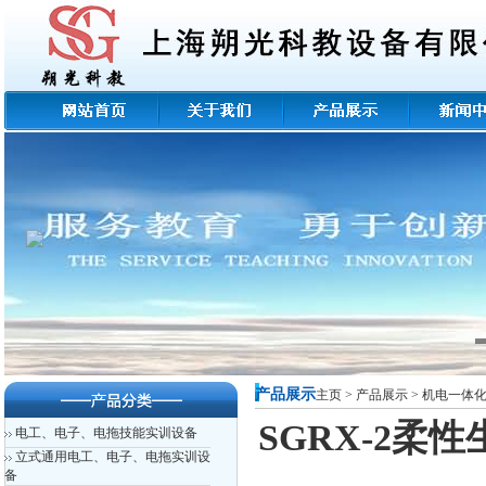
产品展示
主页
>
产品展示
>
机电一体
SGRX-2
电工、电子、电拖技能实训设备
立式通用电工、电子、电拖实训设
备