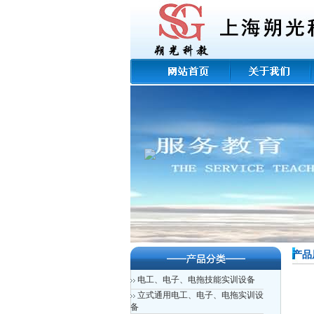
产品
电工、电子、电拖技能实训设备
立式通用电工、电子、电拖实训设
备