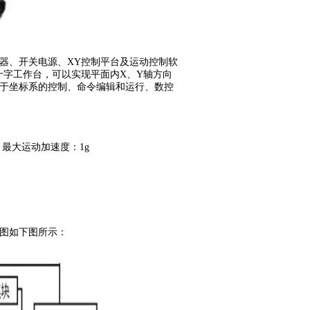
器、开关电源、XY控制平台及运动控制软
十字工作台，可以实现平面内X、Y轴方向
于坐标系的控制、命令编辑和运行、数控
s；最大运动加速度：1g
图如下图所示：