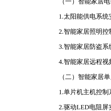
（一）智能家居
1.太阳能供电系
2.智能家居照明
3.智能家居防盗
4.智能家居远程
（二）智能家居
1.单片机主机控
2.驱动LED电阻