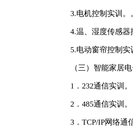
3.电机控制实训。
4.温、湿度传感
5.电动窗帘控制实
（三）智能家居
1．232通信实训
2．485通信实训
3．TCP/IP网络