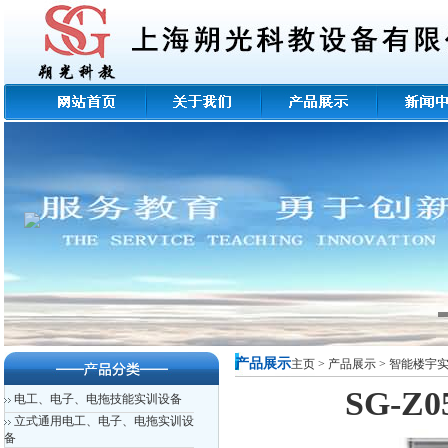
产品展示
主页
>
产品展示
>
智能楼宇
SG-
电工、电子、电拖技能实训设备
立式通用电工、电子、电拖实训设
备