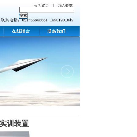
验实训装置