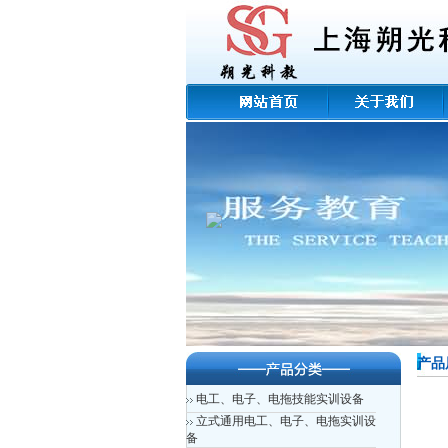
产品
电工、电子、电拖技能实训设备
立式通用电工、电子、电拖实训设
备