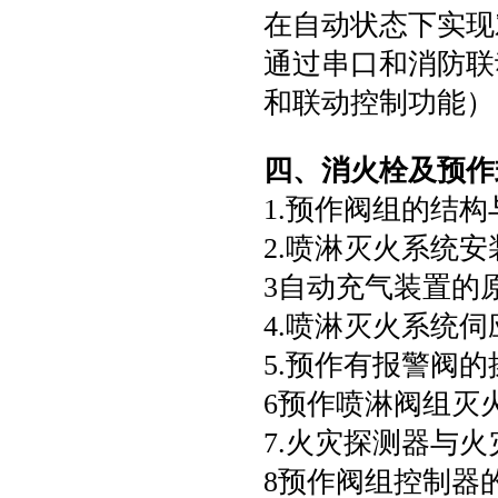
在自动状态下实现
通过串口和消防联
和联动控制功能）
四、消火栓及预作
1.预作阀组的结构
2.喷淋灭火系统
3自动充气装置的
4.喷淋灭火系统
5.预作有报警阀的
6预作喷淋阀组灭
7.火灾探测器与火
8预作阀组控制器