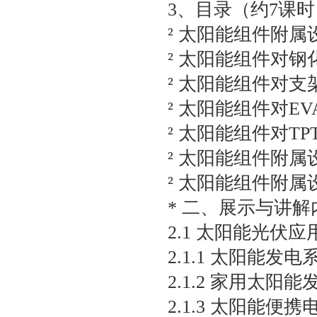
3、目录（约7课时
² 太阳能组件附
² 太阳能组件对
² 太阳能组件对
² 太阳能组件对E
² 太阳能组件对T
² 太阳能组件附
² 太阳能组件附
* 二、展示与讲
2.1 太阳能光伏
2.1.1 太阳能发电
2.1.2 家用太
2.1.3 太阳能便携