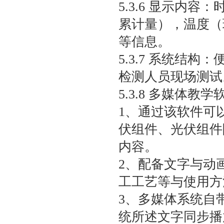
5.3.6 显示内
累计量），温度（
等信息。
5.3.7 系统结
检测人员现场测试
5.3.8 多媒体教
1、通过该软件可
伏组件、光伏组件
内容。
2、配备文字与动
工工艺等与使用方
3、多媒体系统自
统所述文字同步播