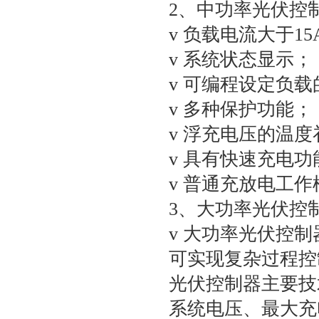
2、中功率光伏控
v 负载电流大于1
v 系统状态显示；
v 可编程设定负
v 多种保护功能；
v 浮充电压的温
v 具有快速充电功
v 普通充放电工
3、大功率光伏控
v 大功率光伏控
可实现复杂过程控
光伏控制器主要技
系统电压、最大充