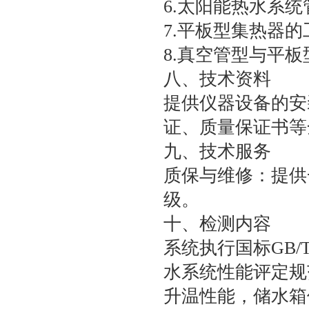
6.太阳能热水系
7.平板型集热器
8.真空管型与平
八、技术资料
提供仪器设备的安
证、质量保证书等
九、技术服务
质保与维修：提供
级。
十、检测内容
系统执行国标GB/T18
水系统性能评定规
升温性能，储水箱