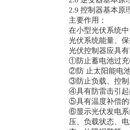
2.9 控制器基本原
主要作用：
在小型光伏系统中
光伏系统能量、保
光伏控制器应具有
①防止蓄电池过充
②防 止太阳能电
③防止负载、控制
④具有防雷击引起
⑤具有温度补偿的
⑥显示光伏发电系
压、负载状态、电