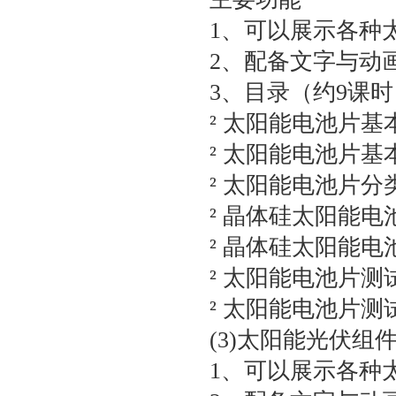
1、可以展示各种
2、配备文字与动
3、目录（约9课时
² 太阳能电池片基
² 太阳能电池片基
² 太阳能电池片分
² 晶体硅太阳能
² 晶体硅太阳能
² 太阳能电池片
² 太阳能电池片测
(3)太阳能光伏组
1、可以展示各种