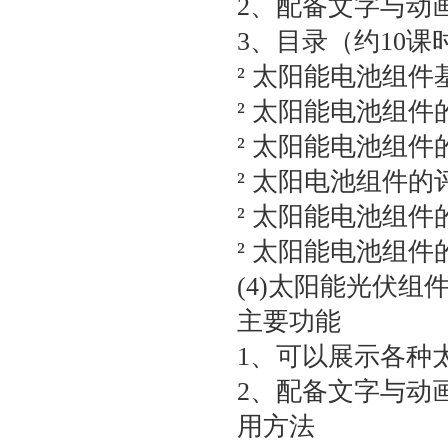
2、配备文字与动
3、目录（约10课
² 太阳能电池组件
² 太阳能电池组
² 太阳能电池组
² 太阳电池组件的
² 太阳能电池组
² 太阳能电池组件
(4)太阳能光伏
主要功能
1、可以展示各种
2、配备文字与动
用方法