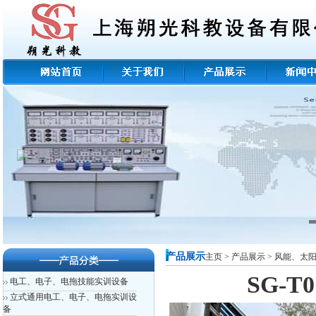
产品展示
主页
>
产品展示
>
风能、太
SG-
电工、电子、电拖技能实训设备
立式通用电工、电子、电拖实训设
备