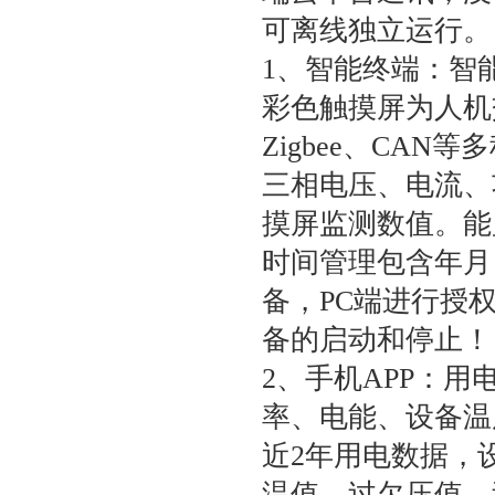
可离线独立运行。
1、智能终端：智能
彩色触摸屏为人机
Zigbee、CA
三相电压、电流、
摸屏监测数值。能
时间管理包含年月
备，PC端进行授
备的启动和停止！
2、手机APP：
率、电能、设备温
近2年用电数据，
温值、过欠压值、