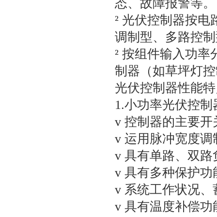
态、故障报警等。
² 光伏控制器按
调制型、多路控制
² 按组件输入功
制器（如草坪灯控
光伏控制器性能特
1.小功率光伏控制
v 控制器的主要
v 运用脉冲宽度调
v 具有单路、双
v 具有多种保护功
v 系统工作状况
v 具有温度补偿功