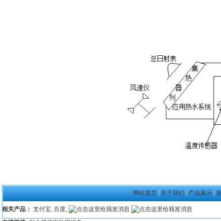
网站首页
|
关于我们
|
产品展示
|
相关产品：
支付宝
,
百度
,