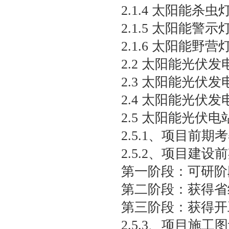
2.1.4 太阳能杀虫
2.1.5 太阳能警示
2.1.6 太阳能野营
2.2 太阳能光伏
2.3 太阳能光伏
2.4 太阳能光伏
2.5 太阳能光伏
2.5.1、项目前期
2.5.2、项目建
第一阶段：可研
第二阶段：获得省
第三阶段：获得
2.5.3、项目施工