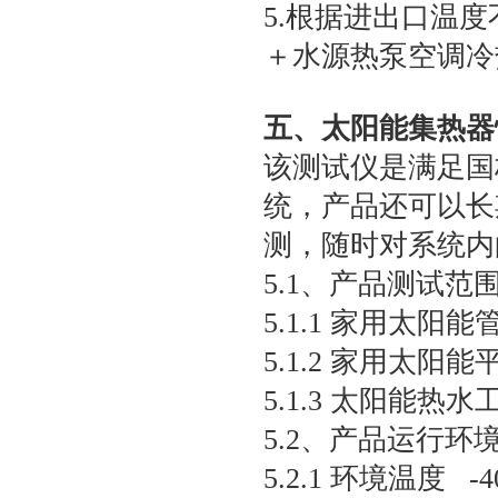
5.根据进出口温
＋水源热泵空调冷
五、太阳能集热器
该测试仪是满足国标G
统，产品还可以长
测，随时对系统内
5.1、产品测试范
5.1.1 家用太阳
5.1.2 家用太阳
5.1.3 太阳能热水
5.2、产品运行环
5.2.1 环境温度 -