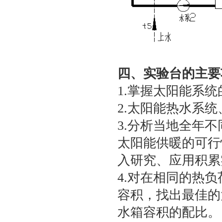
四、实验台的主要
1.掌握太阳能系
2.太阳能热水系
3.分析当地全年
太阳能供暖的可行
入研究、应用积累
4.对在相同的热
容积，找出最佳的
水箱容积的配比。