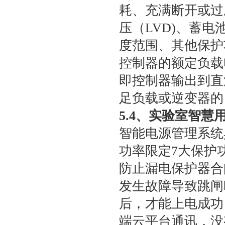
耗、充满断开或过
压（LVD)、蓄
度范围、其他保护
控制器的额定负载
即控制器输出到直
足负载或逆变器的
5.4、
实验室智慧
智能电源管理系统
功率限定7大保护
防止漏电保护器合
发生故障导致跳闸
后，才能上电成功
端云平台通讯，没