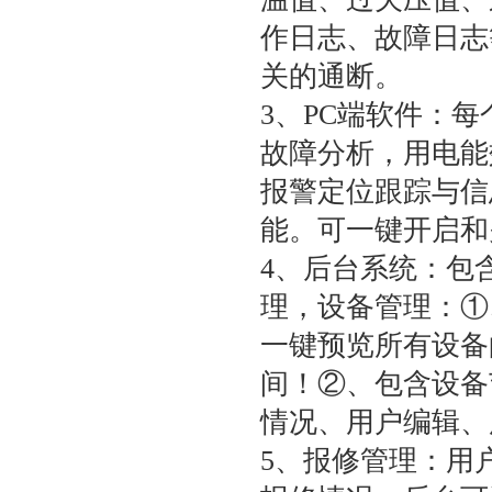
作日志、故障日志
关的通断。
3、PC端软件：
故障分析，用电能
报警定位跟踪与信
能。可一键开启和
4、后台系统：包
理，设备管理：①
一键预览所有设备
间！②、包含设备
情况、用户编辑、
5、报修管理：用