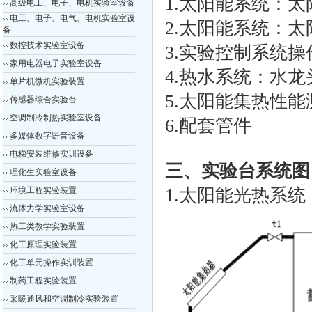
1.太阳能系统：
高级电工、电子、电机实验室设备
电工、电子、电气、电机实验室设
2.太阳能系统：
备
数控技术实验室设备
3.实验控制系统操
家用电器电子实验室设备
4.热水系统：水龙
单片机微机实验装置
5.太阳能集热性
传感器综合实验台
空调制冷制热实验室设备
6.配套管件
多媒体数字语音设备
电梯安装维修实训设备
三、实验台系统图
理化生实验室设备
环境工程实验装置
1.太阳能光热系统
流体力学实验室设备
热工类教学实验装置
化工原理实验装置
化工单元操作实训装置
制药工程实验装置
采暖通风和空调制冷实验装置