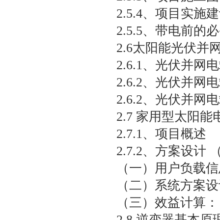
2.5.4、项目实施
2.5.5、带电前的
2.6太阳能光伏并
2.6.1、光伏并
2.6.2、光伏并
2.6.2、光伏并
2.7 家用型太阳
2.7.1、项目概述
2.7.2、方案设
（一）用户负载信
（二）系统方案
（三）效益计算
2.8 逆变器基本原