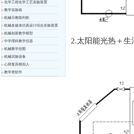
化学工程化学工艺实验装置
教学实验箱
机械示教陈列柜
机械多媒体仿真设计综合实验装置
机械创新教学模型
2.太阳能光热＋生
中学理科教学仪器
机械教学挂图
机械试验设备
心肺复苏模拟人
教学类软件