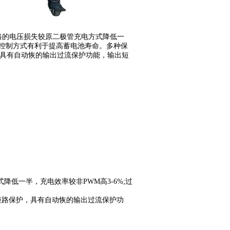
路的电压损失较原二极管充电方式降低一
动控制方式有利于提高蓄电池寿命。多种保
具有自动恢的输出过流保护功能，输出短
降低一半，充电效率较非PWM高3-6%;过
短路保护，具有自动恢的输出过流保护功