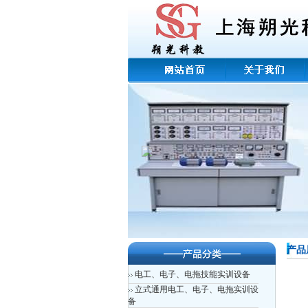
产品
电工、电子、电拖技能实训设备
立式通用电工、电子、电拖实训设
备