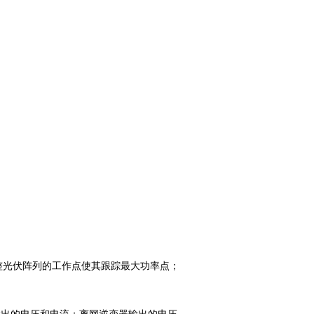
调整光伏阵列的工作点使其跟踪最大功率点；