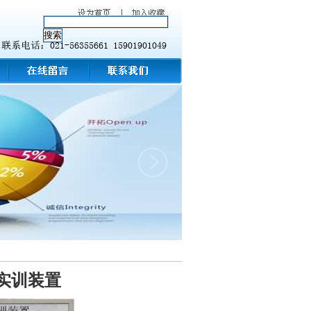
统实训装置