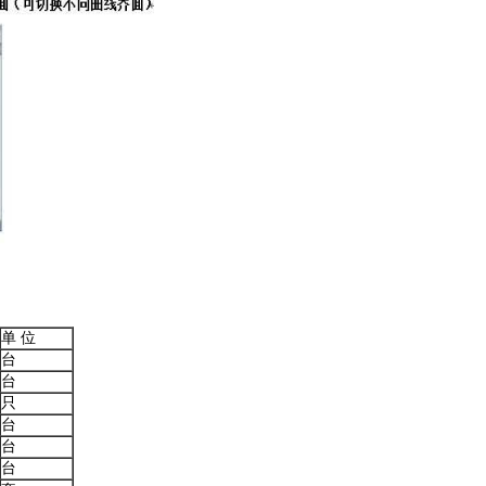
单 位
台
台
只
台
台
台