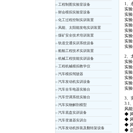
1、
工程制图实验室设备
实验
财会模拟实验室设备
实验
实验
化工过程控制实训装置
实验
风能、太阳能发电实训装置
实验
煤矿安全技术培训装置
实验
实验
轨道交通实训系统设备
实验
船舶工程技术实训装置
2、
机械工程技能实训设备
实验
工程机械模拟教学仪
实验
实验
汽车模拟驾驶器
实验
汽车发动机实训设备
实验
实验
汽车全车电器实验台
汽车空调系统实验台
3、
3.
汽车实物解剖模型
风能
汽车底盘实训设备
◆ 
◆ 
汽车变速器实训台
◆ 
汽车发动机拆装及翻转架设备
◆ 启