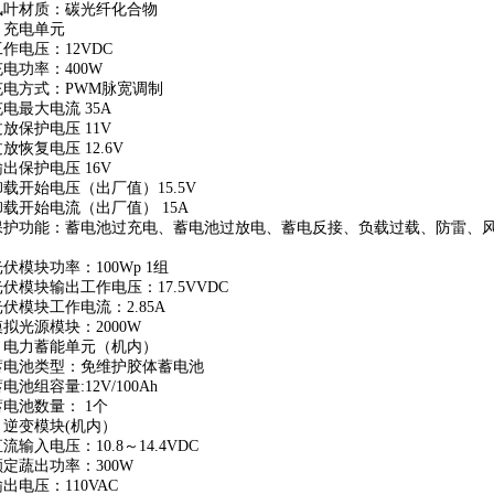
风叶材质：碳光纤化合物
2、充电单元
工作电压：12VDC
充电功率：400W
充电方式：PWM脉宽调制
充电最大电流 35A
过放保护电压 11V
过放恢复电压 12.6V
输出保护电压 16V
卸载开始电压（出厂值）15.5V
卸载开始电流（出厂值） 15A
保护功能：蓄电池过充电、蓄电池过放电、蓄电反接、负载过载、防雷、
光伏模块功率：100Wp 1组
光伏模块输出工作电压：17.5VVDC
光伏模块工作电流：2.85A
模拟光源模块：2000W
3、电力蓄能单元（机内）
蓄电池类型：免维护胶体蓄电池
电池组容量:12V/100Ah
蓄电池数量： 1个
4、逆变模块(机内）
直流输入电压：10.8～14.4VDC
额定蔬出功率：300W
输出电压：110VAC