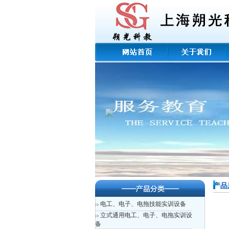
产品
电工、电子、电拖技能实训设备
立式通用电工、电子、电拖实训设
备