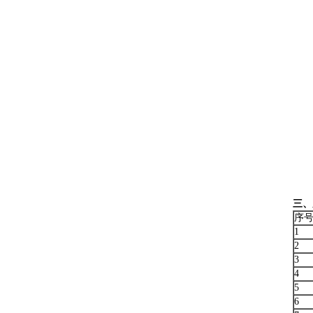
三、
序
1
2
3
4
5
6