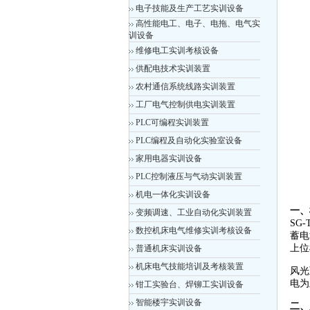
电子技能及生产工艺实训设备
高性能电工、电子、电拖、电气实
训设备
维修电工实训考核设备
供配电技术实训装置
农村通信系统线路实训装置
工厂电气控制供电实训装置
PLC可编程实训装置
PLC编程及自动化实验室设备
家用电器实训设备
PLC控制液压与气动实训装置
机电一体化实训设备
一、
变频调速、工业自动化实训装置
SG
数控机床电气维修实训考核设备
蓄电
上位
普通机床实训设备
机床电气技能培训及考核装置
风光
电为
钳工实验台、焊铆工实训设备
智能楼宇实训设备
二、