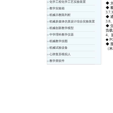
化学工程化学工艺实验装置
◆ 
◆ 
教学实验箱
3.
机械示教陈列柜
◆ 
3.
机械多媒体仿真设计综合实验装置
◆ 
机械创新教学模型
负载
中学理科教学仪器
4、
◆ 
机械教学挂图
◆ 
机械试验设备
（米
心肺复苏模拟人
教学类软件