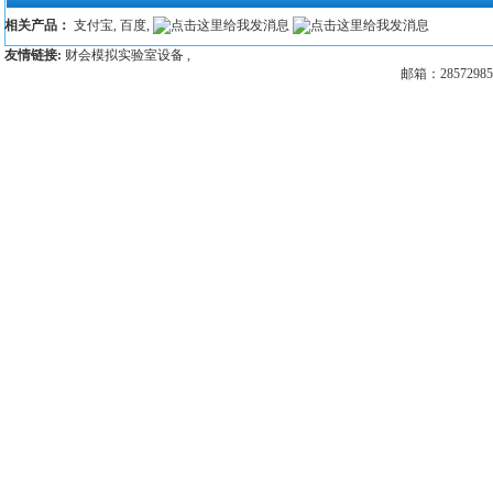
相关产品：
支付宝
,
百度
,
友情链接:
财会模拟实验室设备
,
邮箱：28572985