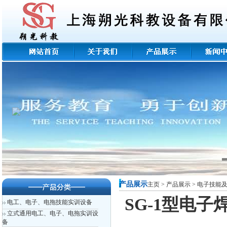
产品展示
主页
>
产品展示
>
电子技能
SG-1型电
电工、电子、电拖技能实训设备
立式通用电工、电子、电拖实训设
备