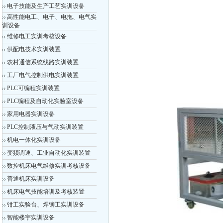
电子技能及生产工艺实训设备
高性能电工、电子、电拖、电气实
训设备
维修电工实训考核设备
供配电技术实训装置
农村通信系统线路实训装置
工厂电气控制供电实训装置
PLC可编程实训装置
PLC编程及自动化实验室设备
家用电器实训设备
PLC控制液压与气动实训装置
机电一体化实训设备
变频调速、工业自动化实训装置
数控机床电气维修实训考核设备
普通机床实训设备
机床电气技能培训及考核装置
钳工实验台、焊铆工实训设备
智能楼宇实训设备