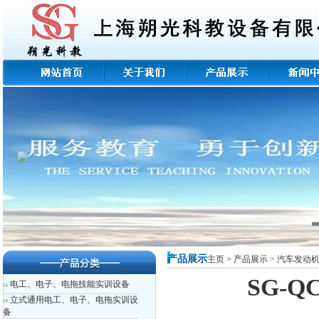
产品展示
主页
>
产品展示
>
汽车发动
SG-
电工、电子、电拖技能实训设备
立式通用电工、电子、电拖实训设
备