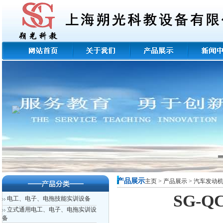
产品展示
主页
>
产品展示
>
汽车发动
SG-
电工、电子、电拖技能实训设备
立式通用电工、电子、电拖实训设
备