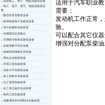
适用于汽车职业教
高级电工、电子、电机实验室设备
电工、电子、电气、电机实验室设
需要；
备
数控技术实验室设备
发动机工作正常，
家用电器电子实验室设备
验。
单片机微机实验装置
传感器综合实验台
可以配合其它仪器
空调制冷制热实验室设备
增强对分配泵柴油
多媒体数字语音设备
电梯安装维修实训设备
理化生实验室设备
环境工程实验装置
流体力学实验室设备
热工类教学实验装置
化工原理实验装置
化工单元操作实训装置
制药工程实验装置
采暖通风和空调制冷实验装置