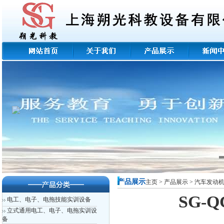
产品展示
主页
>
产品展示
>
汽车发动
SG-
电工、电子、电拖技能实训设备
立式通用电工、电子、电拖实训设
备