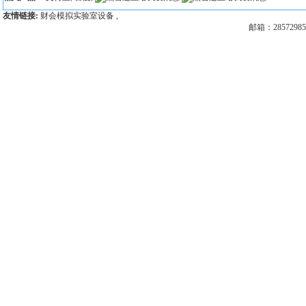
友情链接:
财会模拟实验室设备
,
邮箱：28572985