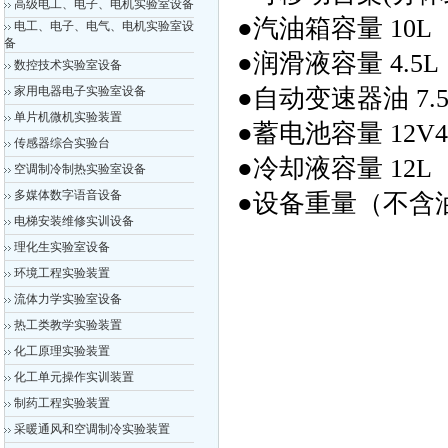
高级电工、电子、电机实验室设备
●汽油箱容量 10L
电工、电子、电气、电机实验室设
备
●润滑液容量 4.5L
数控技术实验室设备
家用电器电子实验室设备
●自动变速器油 7.5
单片机微机实验装置
●蓄电池容量 12V4
传感器综合实验台
●冷却液容量 12L
空调制冷制热实验室设备
多媒体数字语音设备
●设备重量（不含油液
电梯安装维修实训设备
理化生实验室设备
环境工程实验装置
流体力学实验室设备
热工类教学实验装置
化工原理实验装置
化工单元操作实训装置
制药工程实验装置
采暖通风和空调制冷实验装置