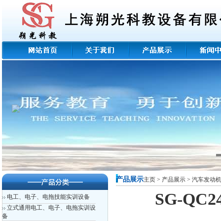
产品展示
主页
>
产品展示
>
汽车发动
SG-QC
电工、电子、电拖技能实训设备
立式通用电工、电子、电拖实训设
备