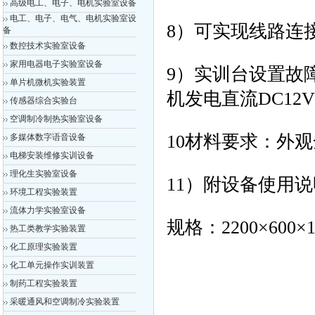
高级电工、电子、电机实验室设备
电工、电子、电气、电机实验室设
8）可实现线路连
备
数控技术实验室设备
家用电器电子实验室设备
9）实训台设置故
单片机微机实验装置
机发电直流DC12V
传感器综合实验台
空调制冷制热实验室设备
10材料要求：外
多媒体数字语音设备
电梯安装维修实训设备
理化生实验室设备
11）附设备使用
环境工程实验装置
流体力学实验室设备
规格：2200×600×1
热工类教学实验装置
化工原理实验装置
化工单元操作实训装置
制药工程实验装置
采暖通风和空调制冷实验装置