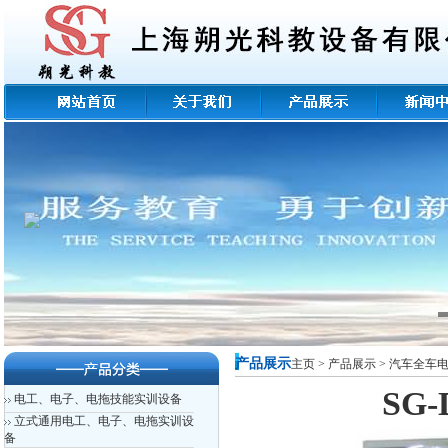
产品展示
主页
>
产品展示
>
汽车全车
SG
电工、电子、电拖技能实训设备
立式通用电工、电子、电拖实训设
备