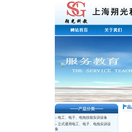
产品
电工、电子、电拖技能实训设备
立式通用电工、电子、电拖实训设
备