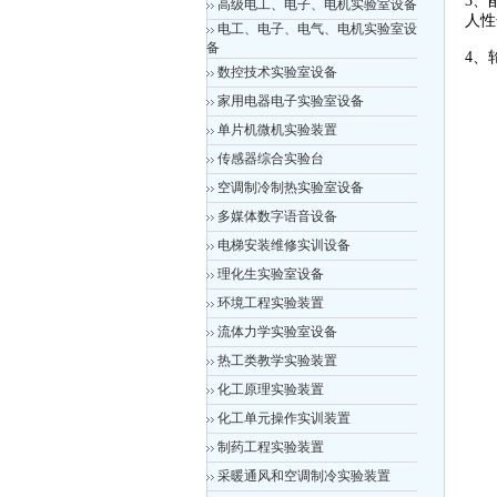
3、
高级电工、电子、电机实验室设备
人性
电工、电子、电气、电机实验室设
备
4、
数控技术实验室设备
家用电器电子实验室设备
单片机微机实验装置
传感器综合实验台
空调制冷制热实验室设备
多媒体数字语音设备
电梯安装维修实训设备
理化生实验室设备
环境工程实验装置
流体力学实验室设备
热工类教学实验装置
化工原理实验装置
化工单元操作实训装置
制药工程实验装置
采暖通风和空调制冷实验装置