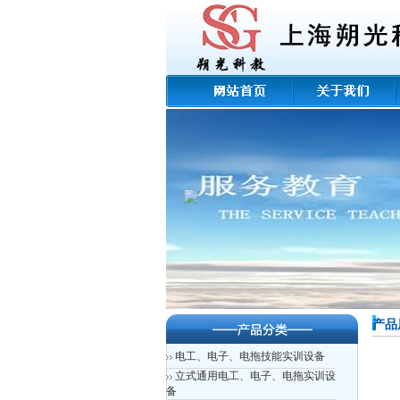
产品
电工、电子、电拖技能实训设备
立式通用电工、电子、电拖实训设
备