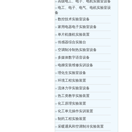
高级电工、电子、电机实验室设备
电工、电子、电气、电机实验室设
备
数控技术实验室设备
家用电器电子实验室设备
单片机微机实验装置
传感器综合实验台
空调制冷制热实验室设备
多媒体数字语音设备
电梯安装维修实训设备
理化生实验室设备
环境工程实验装置
流体力学实验室设备
热工类教学实验装置
化工原理实验装置
化工单元操作实训装置
制药工程实验装置
采暖通风和空调制冷实验装置