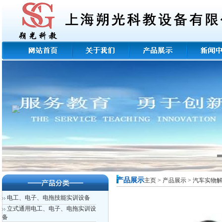
产品展示
主页
>
产品展示
>
汽车实物
电工、电子、电拖技能实训设备
立式通用电工、电子、电拖实训设
备