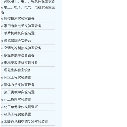
高级电工、电子、电机实验室设备
电工、电子、电气、电机实验室设
备
数控技术实验室设备
家用电器电子实验室设备
单片机微机实验装置
传感器综合实验台
空调制冷制热实验室设备
多媒体数字语音设备
电梯安装维修实训设备
理化生实验室设备
环境工程实验装置
流体力学实验室设备
热工类教学实验装置
化工原理实验装置
化工单元操作实训装置
制药工程实验装置
采暖通风和空调制冷实验装置