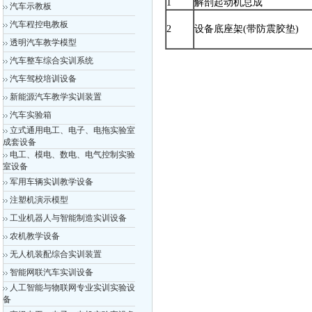
1
解剖起动机总成
汽车示教板
汽车程控电教板
2
设备底座架(带防震胶垫)
透明汽车教学模型
汽车整车综合实训系统
汽车驾校培训设备
新能源汽车教学实训装置
汽车实验箱
立式通用电工、电子、电拖实验室
成套设备
电工、模电、数电、电气控制实验
室设备
军用车辆实训教学设备
注塑机演示模型
工业机器人与智能制造实训设备
农机教学设备
无人机装配综合实训装置
智能网联汽车实训设备
人工智能与物联网专业实训实验设
备