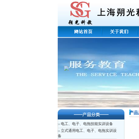
产品
电工、电子、电拖技能实训设备
立式通用电工、电子、电拖实训设
备