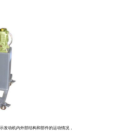
示发动机内外部结构和部件的运动情况，