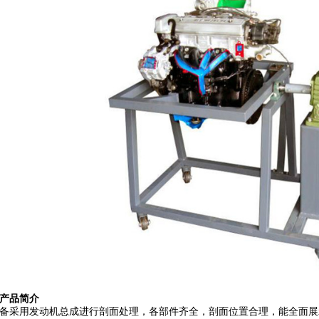
产品简介
备采用发动机总成进行剖面处理，各部件齐全，剖面位置合理，能全面展