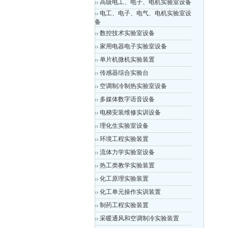
高级电工、电子、电机实验室设备
电工、电子、电气、电机实验室设
备
数控技术实验室设备
家用电器电子实验室设备
单片机微机实验装置
传感器综合实验台
空调制冷制热实验室设备
多媒体数字语音设备
电梯安装维修实训设备
理化生实验室设备
环境工程实验装置
流体力学实验室设备
热工类教学实验装置
化工原理实验装置
化工单元操作实训装置
制药工程实验装置
采暖通风和空调制冷实验装置