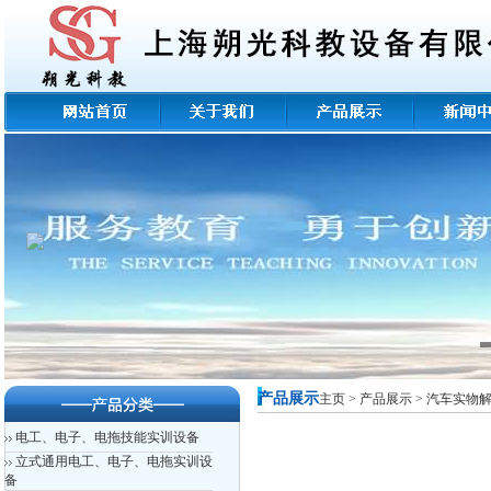
产品展示
主页
>
产品展示
>
汽车实物
电工、电子、电拖技能实训设备
立式通用电工、电子、电拖实训设
备