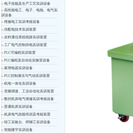
电子技能及生产工艺实训设备
高性能电工、电子、电拖、电气实
训设备
维修电工实训考核设备
供配电技术实训装置
农村通信系统线路实训装置
工厂电气控制供电实训装置
PLC可编程实训装置
PLC编程及自动化实验室设备
家用电器实训设备
PLC控制液压与气动实训装置
机电一体化实训设备
变频调速、工业自动化实训装置
数控机床电气维修实训考核设备
普通机床实训设备
机床电气技能培训及考核装置
钳工实验台、焊铆工实训设备
智能楼宇实训设备