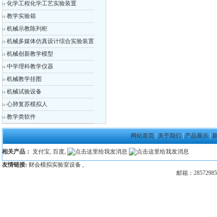
化学工程化学工艺实验装置
教学实验箱
机械示教陈列柜
机械多媒体仿真设计综合实验装置
机械创新教学模型
中学理科教学仪器
机械教学挂图
机械试验设备
心肺复苏模拟人
教学类软件
网站首页
|
关于我们
|
产品展示
|
相关产品：
支付宝
,
百度
,
友情链接:
财会模拟实验室设备
,
邮箱：28572985