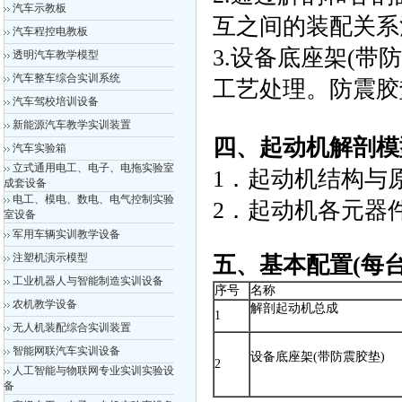
汽车示教板
互之间的装配关系
汽车程控电教板
3.设备底座架(带
透明汽车教学模型
汽车整车综合实训系统
工艺处理。防震胶
汽车驾校培训设备
新能源汽车教学实训装置
四、
起动机解剖模
汽车实验箱
立式通用电工、电子、电拖实验室
1．起动机结构与
成套设备
电工、模电、数电、电气控制实验
2．起动机各元器
室设备
军用车辆实训教学设备
注塑机演示模型
五、
基本配置(每台
工业机器人与智能制造实训设备
序号
名称
农机教学设备
解剖起动机总成
1
无人机装配综合实训装置
智能网联汽车实训设备
设备底座架(带防震胶垫)
2
人工智能与物联网专业实训实验设
备