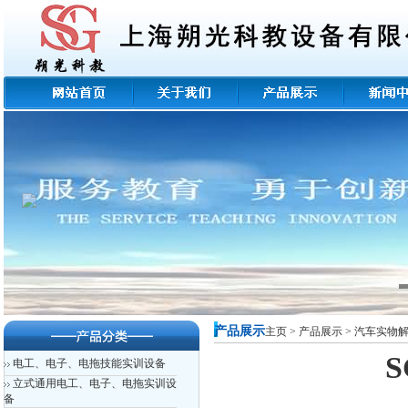
产品展示
主页
>
产品展示
>
汽车实物
电工、电子、电拖技能实训设备
立式通用电工、电子、电拖实训设
备