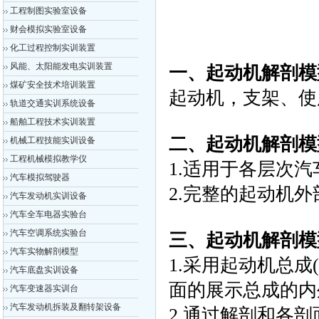
工程制图实验室设备
财会模拟实验室设备
化工过程控制实训装置
风能、太阳能发电实训装置
一、起动机解剖模
煤矿安全技术培训装置
起动机，支架、使
轨道交通实训系统设备
船舶工程技术实训装置
二、起动机解剖模
机械工程技能实训设备
工程机械模拟教学仪
1.适用于各层次
汽车模拟驾驶器
2.完整的起动机
汽车发动机实训设备
汽车全车电器实验台
汽车空调系统实验台
三、起动机解剖模
汽车实物解剖模型
1.采用起动机总
汽车底盘实训设备
面的展示总成的内
汽车变速器实训台
汽车发动机拆装及翻转架设备
2.通过解剖和各