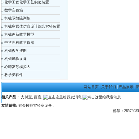
化学工程化学工艺实验装置
教学实验箱
机械示教陈列柜
机械多媒体仿真设计综合实验装置
机械创新教学模型
中学理科教学仪器
机械教学挂图
机械试验设备
心肺复苏模拟人
教学类软件
网站首页
|
关于我们
|
产品展示
|
相关产品：
支付宝
,
百度
,
友情链接:
财会模拟实验室设备
,
邮箱：28572985