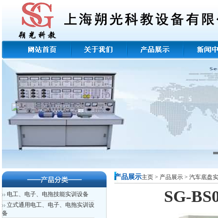
产品展示
主页
>
产品展示
>
汽车底盘
SG-B
电工、电子、电拖技能实训设备
立式通用电工、电子、电拖实训设
备