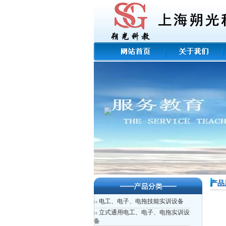
产品
电工、电子、电拖技能实训设备
立式通用电工、电子、电拖实训设
备