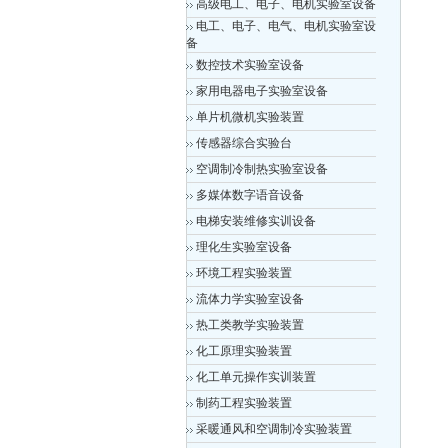
高级电工、电子、电机实验室设备
电工、电子、电气、电机实验室设
备
数控技术实验室设备
家用电器电子实验室设备
单片机微机实验装置
传感器综合实验台
空调制冷制热实验室设备
多媒体数字语音设备
电梯安装维修实训设备
理化生实验室设备
环境工程实验装置
流体力学实验室设备
热工类教学实验装置
化工原理实验装置
化工单元操作实训装置
制药工程实验装置
采暖通风和空调制冷实验装置