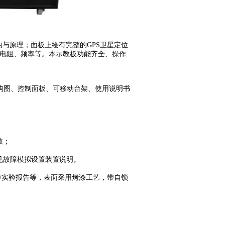
与原理；面板上绘有完整的GPS卫星定位
电阻、频率等。本示教板功能齐全、操作
构图、控制面板、可移动台架、使用说明书
数；
见故障模拟设置装置说明。
表/实验报告等，表面采用烤漆工艺，带自锁