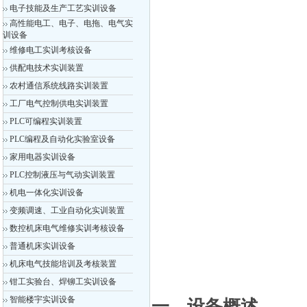
电子技能及生产工艺实训设备
高性能电工、电子、电拖、电气实
训设备
维修电工实训考核设备
供配电技术实训装置
农村通信系统线路实训装置
工厂电气控制供电实训装置
PLC可编程实训装置
PLC编程及自动化实验室设备
家用电器实训设备
PLC控制液压与气动实训装置
机电一体化实训设备
变频调速、工业自动化实训装置
数控机床电气维修实训考核设备
普通机床实训设备
机床电气技能培训及考核装置
钳工实验台、焊铆工实训设备
智能楼宇实训设备
一、设备概
述