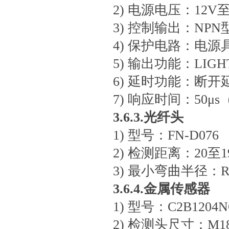
2) 电源电压：12V至
3) 控制输出：NPN
4) 保护电路：电
5) 输出功能：LIGH
6) 延时功能：断
7) 响应时间：50μs（H
3.6.3.光纤头
1) 型号：FN-D076
2) 检测距离：20至1
3) 最小弯曲半径：R
3.6.4.金属传感器
1) 型号：C2B1204
2) 检测头尺寸：M1