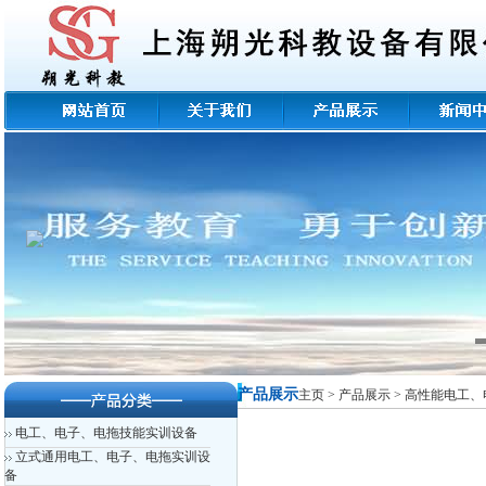
产品展示
主页
>
产品展示
>
高性能电工、
电工、电子、电拖技能实训设备
立式通用电工、电子、电拖实训设
备