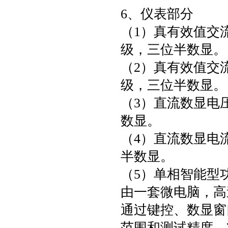
6、仪表部分
（1）真有效值交流
级，三位半数显。
（2）真有效值交流
级，三位半数显。
（3）直流数显电压
数显。
（4）直流数显电流
半数显。
（5）单相智能型
由一套微电脑，高
通过键控、数显窗
范围和测试精度，