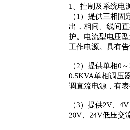
1、控制及系统电
（1）提供三相固
出，相间、线间直
护。电流型电压型
工作电源。具有告
（2）提供单相0～
0.5KVA单相调
调直流电源，有表
（3）提供2V、4V、
20V、24V低压交