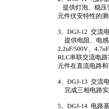
提供灯泡、稳压
元件伏安特性的测
3、DGJ-12 交
提供电阻、电感、高压
2.2uF/500V、
RLC串联交流电
元件在直流电路和
4、DGJ-13 交
完成三相电路实
5、DGJ-14 电