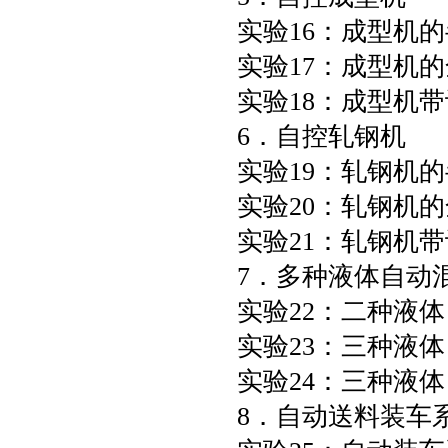
实验16：成型机
实验17：成型机
实验18：成型机
6．自控轧钢机
实验19：轧钢机
实验20：轧钢机
实验21：轧钢机
7．多种液体自动
实验22：二种液
实验23：三种液
实验24：三种液
8．自动送料装车