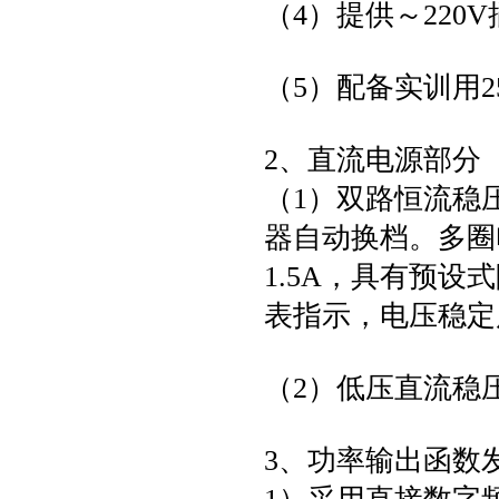
（4）提供～220
（5）配备实训用2
2、直流电源部分
（1）双路恒流稳
器自动换档。多圈
1.5A，具有预设
表指示，电压稳定度
（2）低压直流稳压
3、功率输出函数