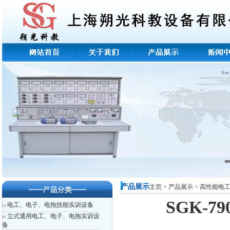
产品展示
主页
>
产品展示
>
高性能电
SGK-
电工、电子、电拖技能实训设备
立式通用电工、电子、电拖实训设
备