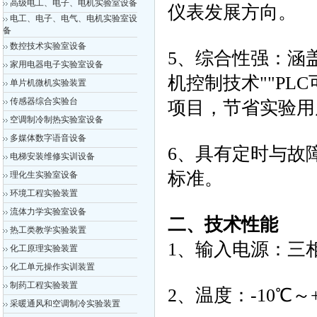
高级电工、电子、电机实验室设备
仪表发展方向。
电工、电子、电气、电机实验室设
备
数控技术实验室设备
5、综合性强：涵盖
家用电器电子实验室设备
机控制技术""PL
单片机微机实验装置
传感器综合实验台
项目，节省实验用
空调制冷制热实验室设备
多媒体数字语音设备
6、具有定时与故
电梯安装维修实训设备
标准。
理化生实验室设备
环境工程实验装置
流体力学实验室设备
二、技术性能
热工类教学实验装置
1、输入电源：三相
化工原理实验装置
化工单元操作实训装置
制药工程实验装置
2、温度：-10℃～
采暖通风和空调制冷实验装置