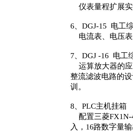
仪表量程扩展实
6、DGJ-15 电
电流表、电压表
7、DGJ -16 
运算放大器的应
整流滤波电路的设
训。
8、PLC主机挂箱
配置三菱FX1N-
入，16路数字量输出