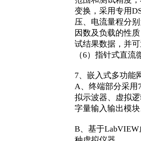
变换，采用专用D
压、电流量程分别
因数及负载的性质
试结果数据，并可
（6）指针式直流微
7、嵌入式多功能
A、终端部分采用
拟示波器、虚拟逻
字量输入输出模块
B、基于LabVI
种虚拟仪器。