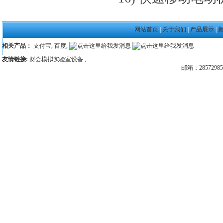
网站首页
|
关于我们
|
产品展示
|
相关产品：
支付宝
,
百度
,
友情链接:
财会模拟实验室设备
,
邮箱：28572985