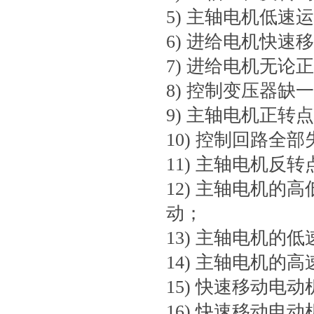
5) 主轴电机低速
6) 进给电机快速
7) 进给电机无论
8) 控制变压器
9) 主轴电机正转
10) 控制回路全
11) 主轴电机反
12) 主轴电机
动；
13) 主轴电机
14) 主轴电机的
15) 快速移动电
16) 快速移动电