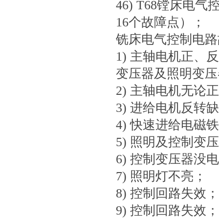
46) T68镗床
16个故障点）；
铣床电气控制电路
1) 主轴电机正
变压器及照明变压
2) 主轴电机无论
3) 进给电机反转
4) 快速进给电磁
5) 照明及控制
6) 控制变压器没
7) 照明灯不亮；
8) 控制回路失效；
9) 控制回路失效；