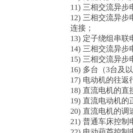
11) 三相交流异
12) 三相交流异
连接；
13) 定子绕组串
14) 三相交流
15) 三相交流
16) 多台（3台
17) 电动机的往
18) 直流电机的
19) 直流电动机
20) 直流电机的
21) 普通车床控
22) 电动葫芦控