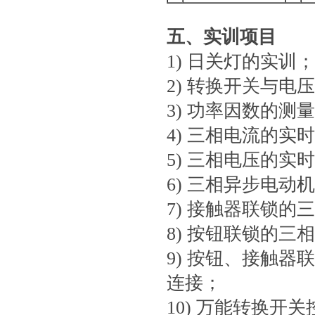
五、实训项目
1) 日关灯的实训；
2) 转换开关与
3) 功率因数的测
4) 三相电流的实
5) 三相电压的实
6) 三相异步电
7) 接触器联锁
8) 按钮联锁的
9) 按钮、接触
连接；
10) 万能转换开