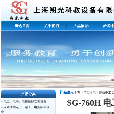
产品展示
主页
>
产品展示
>
维修电工
SG-760
电工、电子、电拖技能实训设备
立式通用电工、电子、电拖实训设
备