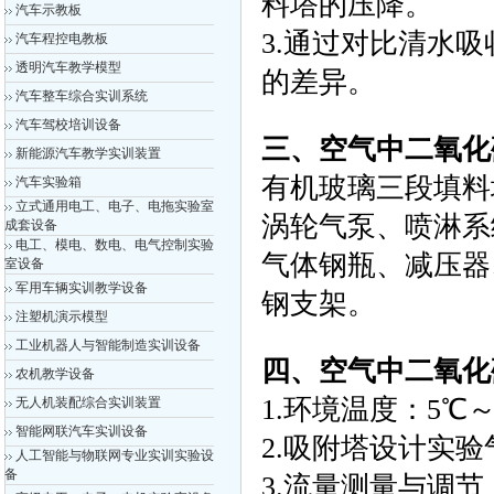
料塔的压降。
汽车示教板
3.通过对比清水
汽车程控电教板
透明汽车教学模型
的差异。
汽车整车综合实训系统
汽车驾校培训设备
三、空气中二氧化
新能源汽车教学实训装置
有机玻璃三段填料
汽车实验箱
立式通用电工、电子、电拖实验室
涡轮气泵、喷淋系
成套设备
电工、模电、数电、电气控制实验
气体钢瓶、减压器
室设备
军用车辆实训教学设备
钢支架。
注塑机演示模型
工业机器人与智能制造实训设备
四、空气中二氧化
农机教学设备
1.环境温度：5℃～
无人机装配综合实训装置
智能网联汽车实训设备
2.吸附塔设计实验气
人工智能与物联网专业实训实验设
备
3.流量测量与调节