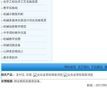
化学工程化学工艺实验装置
教学实验箱
机械示教陈列柜
机械多媒体仿真设计综合实验装置
机械创新教学模型
中学理科教学仪器
机械教学挂图
机械试验设备
心肺复苏模拟人
教学类软件
网站首页
|
关于我们
|
产品展示
|
相关产品：
支付宝
,
百度
,
友情链接:
财会模拟实验室设备
,
邮箱：28572985