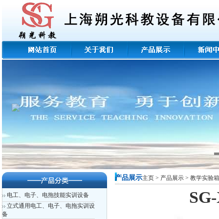
产品展示
主页
>
产品展示
>
教学实验
SG
电工、电子、电拖技能实训设备
立式通用电工、电子、电拖实训设
备