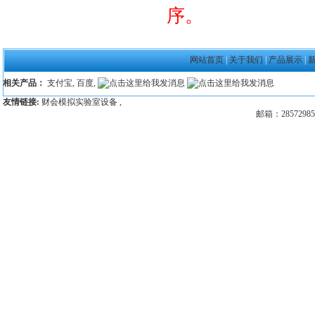
序。
网站首页
|
关于我们
|
产品展示
|
相关产品：
支付宝
,
百度
,
友情链接:
财会模拟实验室设备
,
邮箱：28572985