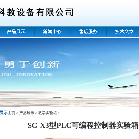
展示
主页
>
产品展示
>
教学实验箱
>
SG-X3型PLC可编程控制器实验