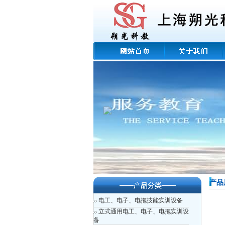
产品
电工、电子、电拖技能实训设备
立式通用电工、电子、电拖实训设
备