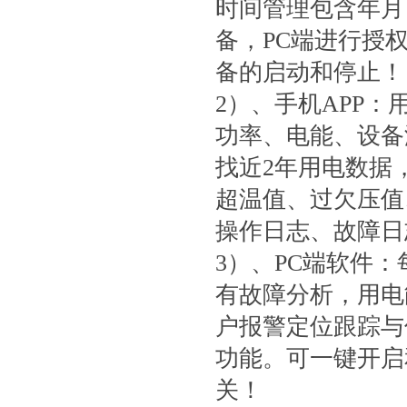
时间管理包含年月
备，PC端进行授
备的启动和停止！
2）、手机APP
功率、电能、设备
找近2年用电数据
超温值、过欠压值
操作日志、故障日
3）、PC端软件
有故障分析，用电
户报警定位跟踪与
功能。可一键开启
关！