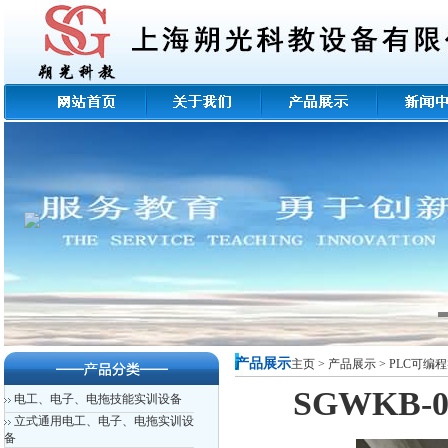
产品展示
主页
>
产品展示
>
PLC可编
SGWKB
电工、电子、电拖技能实训设备
立式通用电工、电子、电拖实训设
备