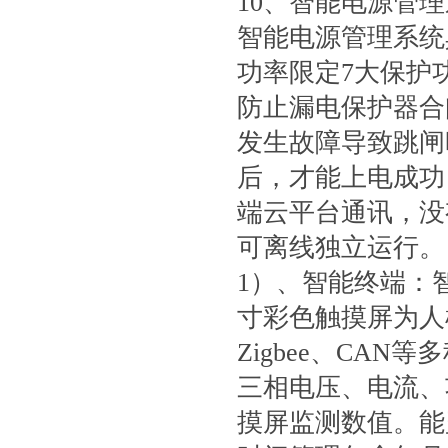
10、智能电源管
智能电源管理系统
功率限定7大保护
防止漏电保护器合
发生故障导致跳闸
后，才能上电成功
端云平台通讯，没
可离线独立运行。
1）、智能终端：智
寸彩色触摸屏为人
Zigbee、CA
三相电压、电流、
摸屏监测数值。能