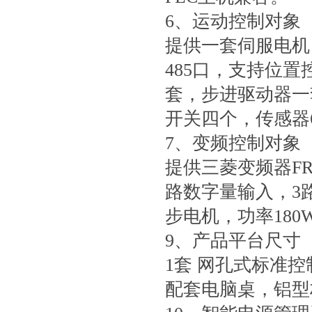
6、运动控制对象
提供一套伺服电机
485口，支持位
套，步进驱动器一
开关四个，传感器
7、变频控制对象
提供三菱变频器FR-
路数字量输入，3
步电机，功率180
9、产品平台尺寸
1套 网孔式标准控制
配套电脑桌，铝型