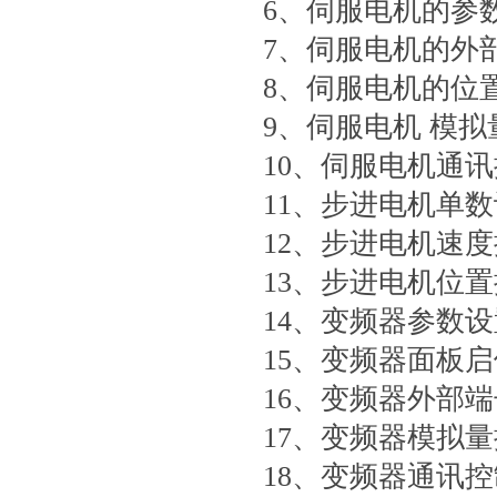
6、伺服电机的参
7、伺服电机的外
8、伺服电机的位
9、伺服电机 模拟
10、伺服电机通
11、步进电机单
12、步进电机速
13、步进电机位
14、变频器参数设
15、变频器面板启
16、变频器外部
17、变频器模拟
18、变频器通讯控