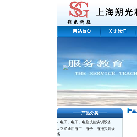
产品
电工、电子、电拖技能实训设备
立式通用电工、电子、电拖实训设
备