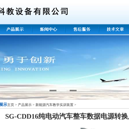
展示
主页
>
产品展示
>
新能源汽车教学实训装置
>
SG-CDD16纯电动汽车整车数据电源转