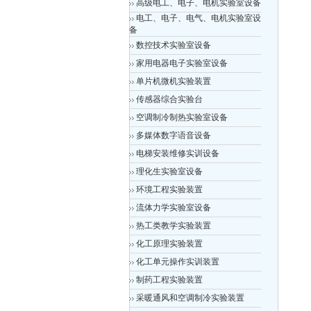
高级电工、电子、电机实验室设备
电工、电子、电气、电机实验室设
备
数控技术实验室设备
家用电器电子实验室设备
单片机微机实验装置
传感器综合实验台
空调制冷制热实验室设备
多媒体数字语音设备
电梯安装维修实训设备
理化生实验室设备
环境工程实验装置
流体力学实验室设备
热工类教学实验装置
化工原理实验装置
化工单元操作实训装置
制药工程实验装置
采暖通风和空调制冷实验装置