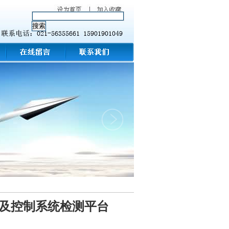
换及控制系统检测平台