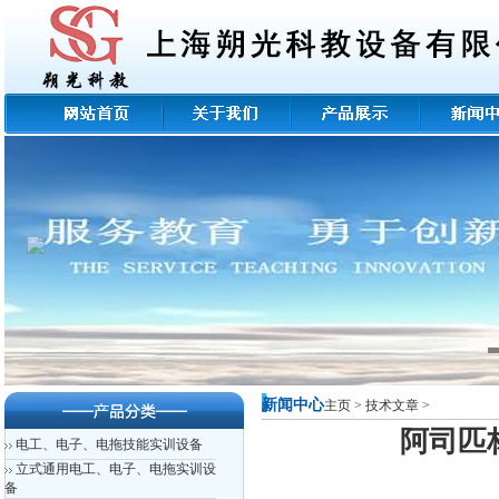
新闻中心
主页
>
技术文章
>
阿司匹
电工、电子、电拖技能实训设备
立式通用电工、电子、电拖实训设
备