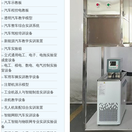
汽车示教板
汽车程控电教板
透明汽车教学模型
汽车整车综合实训系统
汽车驾校培训设备
新能源汽车教学实训装置
汽车实验箱
立式通用电工、电子、电拖实验室
成套设备
电工、模电、数电、电气控制实验
室设备
军用车辆实训教学设备
注塑机演示模型
工业机器人与智能制造实训设备
农机教学设备
无人机装配综合实训装置
智能网联汽车实训设备
人工智能与物联网专业实训实验设
备