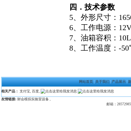
四．技术参数
5、外形尺寸：1650
6、工作电源：12V
7、油箱容积：10L
8、工作温度：-50
网站首页
|
关于我们
|
产品展示
|
相关产品：
支付宝
,
百度
,
友情链接:
财会模拟实验室设备
,
邮箱：28572985