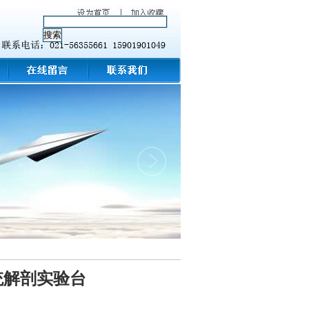
系统解剖实验台