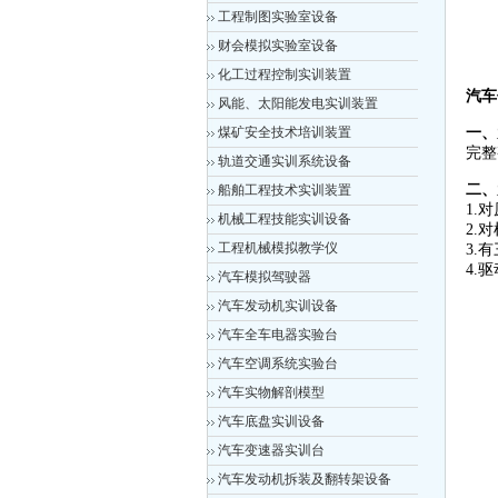
工程制图实验室设备
财会模拟实验室设备
化工过程控制实训装置
汽车
风能、太阳能发电实训装置
煤矿安全技术培训装置
一、
完整
轨道交通实训系统设备
二、
船舶工程技术实训装置
1.
机械工程技能实训设备
2.
工程机械模拟教学仪
3.
4.
汽车模拟驾驶器
汽车发动机实训设备
汽车全车电器实验台
汽车空调系统实验台
汽车实物解剖模型
汽车底盘实训设备
汽车变速器实训台
汽车发动机拆装及翻转架设备