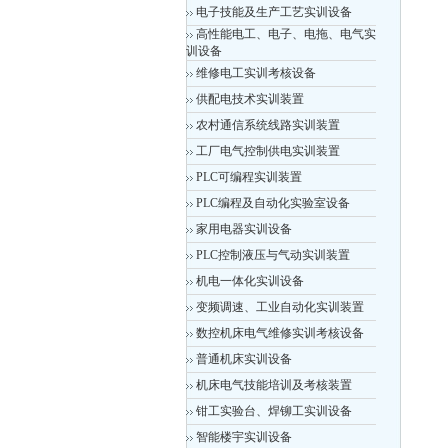
电子技能及生产工艺实训设备
高性能电工、电子、电拖、电气实
训设备
维修电工实训考核设备
供配电技术实训装置
农村通信系统线路实训装置
工厂电气控制供电实训装置
PLC可编程实训装置
PLC编程及自动化实验室设备
家用电器实训设备
PLC控制液压与气动实训装置
机电一体化实训设备
变频调速、工业自动化实训装置
数控机床电气维修实训考核设备
普通机床实训设备
机床电气技能培训及考核装置
钳工实验台、焊铆工实训设备
智能楼宇实训设备