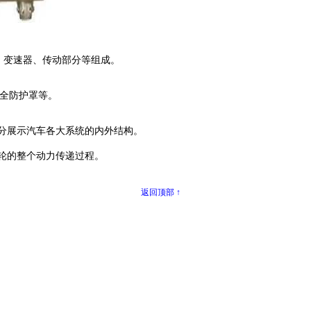
、变速器、传动部分等组成。
全防护罩等。
充分展示汽车各大系统的内外结构。
车轮的整个动力传递过程。
返回顶部 ↑