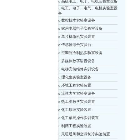
高级电工、电子、电机实验室设备
电工、电子、电气、电机实验室设
备
数控技术实验室设备
家用电器电子实验室设备
单片机微机实验装置
传感器综合实验台
空调制冷制热实验室设备
多媒体数字语音设备
电梯安装维修实训设备
理化生实验室设备
环境工程实验装置
流体力学实验室设备
热工类教学实验装置
化工原理实验装置
化工单元操作实训装置
制药工程实验装置
采暖通风和空调制冷实验装置