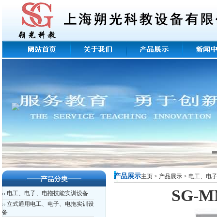
产品展示
主页
>
产品展示
>
电工、电
SG-
电工、电子、电拖技能实训设备
立式通用电工、电子、电拖实训设
备