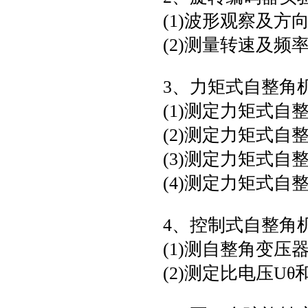
(1)波形观察及方
(2)测量转速及频
3、力矩式自整角
(1)测定力矩式
(2)测定力矩式
(3)测定力矩式
(4)测定力矩式自
4、控制式自整角
(1)测自整角变压
(2)测定比电压Uθ