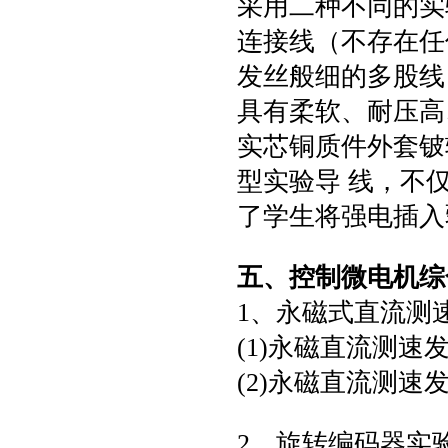
采用二种不同的实
连接线（不存在任
发丝般细的多股线
具有柔软、耐压高
实芯铜质件外套铍
型实验导 线，不
了学生将强电插入
五、控制微电机综
1、永磁式直流测
(1)永磁直流测速
(2)永磁直流测速
2、旋转编码器实