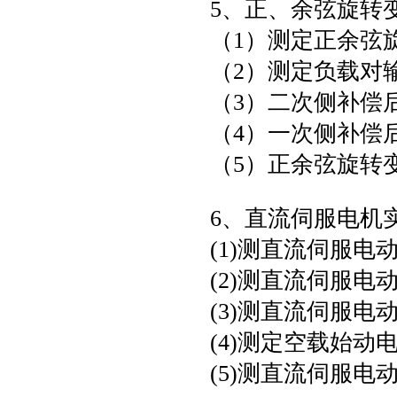
5、正、余弦旋转
（1）测定正余弦
（2）测定负载对
（3）二次侧补偿
（4）一次侧补偿
（5）正余弦旋转
6、直流伺服电机
(1)测直流伺服电
(2)测直流伺服电
(3)测直流伺服电动
(4)测定空载始
(5)测直流伺服电