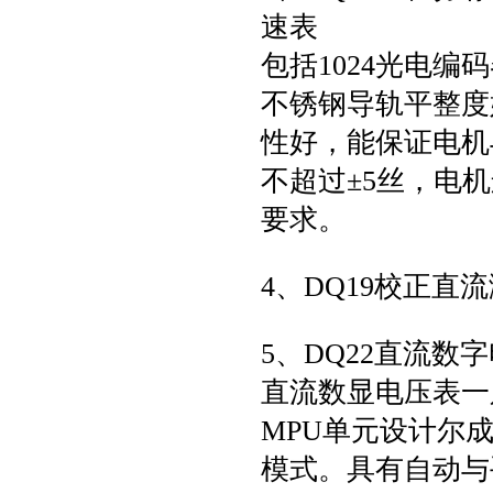
速表
包括1024光电
不锈钢导轨平整度
性好，能保证电机
不超过±5丝，电
要求。
4、DQ19校正直
5、DQ22直流数
直流数显电压表一
MPU单元设计尔
模式。具有自动与