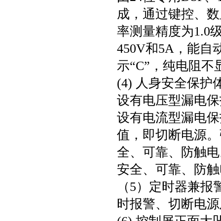
成，通过键控、数
率测量精度为1.0
450V和5A，能
示“C”，纯电阻
(4) 人身安全保护
设有电压型漏电保
设有电流型漏电保
值，即切断电源。
全、可靠、防触电
安全、可靠、防触
（5）定时器兼报
时报警、切断电源