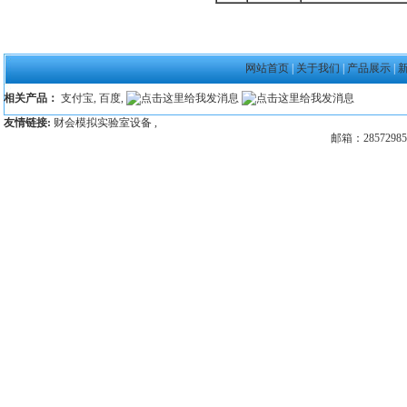
网站首页
|
关于我们
|
产品展示
|
相关产品：
支付宝
,
百度
,
友情链接:
财会模拟实验室设备
,
邮箱：28572985