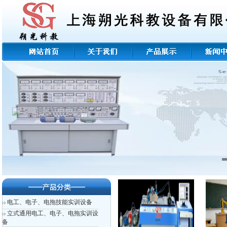
电工、电子、电拖技能实训设备
立式通用电工、电子、电拖实训设
备